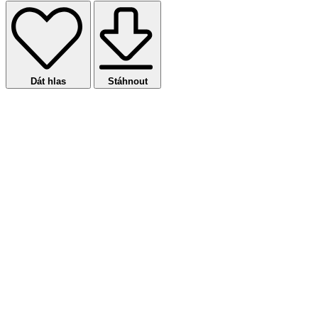
Dát hlas
Stáhnout