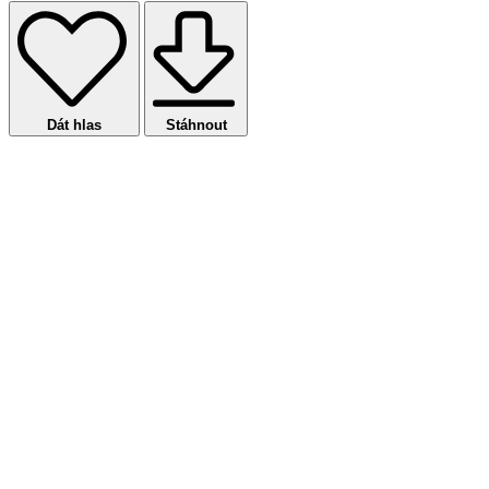
Dát hlas
Stáhnout